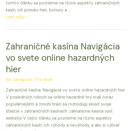
tomto článku sa pozrieme na rôzne aspekty zahraničných
kasín, ich ponuku hier, bonusy a …
Leer más »
Zahraničné
Zahraničné kasína Navigácia
kasína
vo svete online hazardných
Navigácia
vo
hier
svete
online
Sin categoría
/ Por
Ariel
hazardných
Zahraničné kasína: Navigácia vo svete online hazardných hier
hier
V posledných rokoch sa online hazardné hry stali čoraz
populárnejšími a mnohí hráči sa rozhodujú skúsiť svoje
šťastie v zahraničných kasínach. zahranicne kasina visit
website V tejto článku sa pozrieme na rôzne aspekty
zahraničných kasín, ich výhody a nevýhody, a ako si vybrať