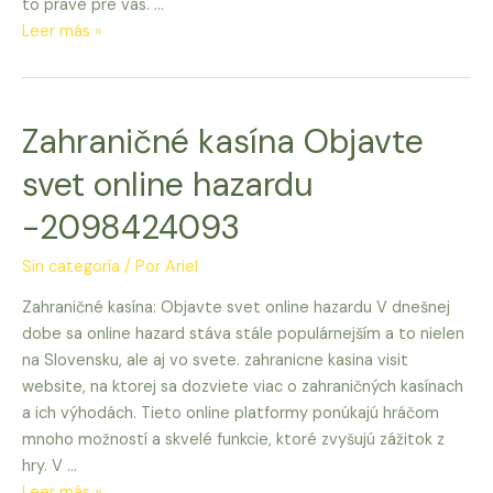
to pravé pre vás. …
Leer más »
Zahraničné
Zahraničné kasína Objavte
kasína
svet online hazardu
Objavte
svet
-2098424093
online
hazardu
Sin categoría
/ Por
Ariel
-2098424093
Zahraničné kasína: Objavte svet online hazardu V dnešnej
dobe sa online hazard stáva stále populárnejším a to nielen
na Slovensku, ale aj vo svete. zahranicne kasina visit
website, na ktorej sa dozviete viac o zahraničných kasínach
a ich výhodách. Tieto online platformy ponúkajú hráčom
mnoho možností a skvelé funkcie, ktoré zvyšujú zážitok z
hry. V …
Leer más »