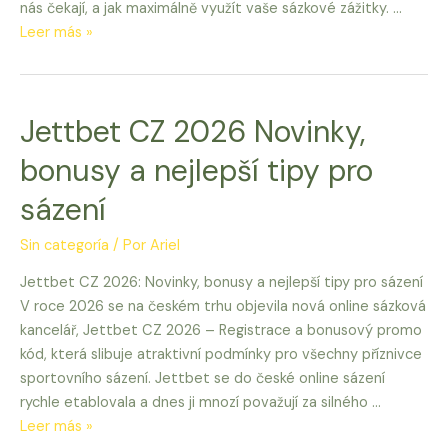
nás čekají, a jak maximálně využít vaše sázkové zážitky. …
Leer más »
Jettbet
Jettbet CZ 2026 Novinky,
CZ
bonusy a nejlepší tipy pro
2026
Novinky,
sázení
bonusy
a
Sin categoría
/ Por
Ariel
nejlepší
Jettbet CZ 2026: Novinky, bonusy a nejlepší tipy pro sázení
tipy
V roce 2026 se na českém trhu objevila nová online sázková
pro
kancelář, Jettbet CZ 2026 – Registrace a bonusový promo
sázení
kód, která slibuje atraktivní podmínky pro všechny příznivce
sportovního sázení. Jettbet se do české online sázení
rychle etablovala a dnes ji mnozí považují za silného …
Leer más »