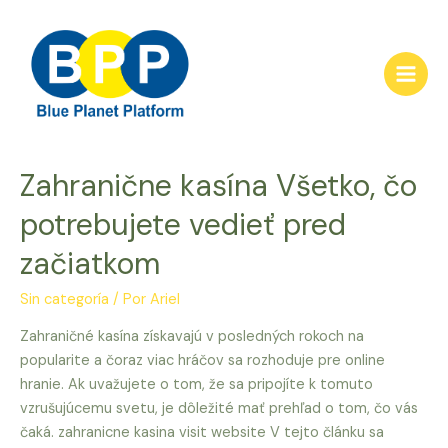
Ir
Paginación
Main
al
de
Men
contenido
entradas
Zahranične
Zahranične kasína Všetko, čo
kasína
potrebujete vedieť pred
Všetko,
čo
začiatkom
potrebujete
vedieť
Sin categoría
/ Por
Ariel
pred
Zahraničné kasína získavajú v posledných rokoch na
začiatkom
popularite a čoraz viac hráčov sa rozhoduje pre online
hranie. Ak uvažujete o tom, že sa pripojíte k tomuto
vzrušujúcemu svetu, je dôležité mať prehľad o tom, čo vás
čaká. zahranicne kasina visit website V tejto článku sa