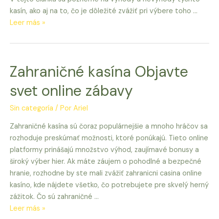
kasín, ako aj na to, čo je dôležité zvážiť pri výbere toho …
Leer más »
Zahraničné
Zahraničné kasína Objavte
kasína
svet online zábavy
Objavte
svet
Sin categoría
/ Por
Ariel
online
zábavy
Zahraničné kasína sú čoraz populárnejšie a mnoho hráčov sa
rozhoduje preskúmať možnosti, ktoré ponúkajú. Tieto online
platformy prinášajú množstvo výhod, zaujímavé bonusy a
široký výber hier. Ak máte záujem o pohodlné a bezpečné
hranie, rozhodne by ste mali zvážiť zahranicni casina online
kasíno, kde nájdete všetko, čo potrebujete pre skvelý herný
zážitok. Čo sú zahraničné …
Leer más »