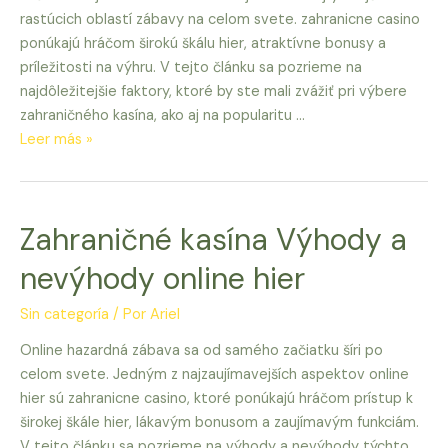
hrách
rastúcich oblastí zábavy na celom svete. zahranicne casino
ponúkajú hráčom širokú škálu hier, atraktívne bonusy a
príležitosti na výhru. V tejto článku sa pozrieme na
najdôležitejšie faktory, ktoré by ste mali zvážiť pri výbere
zahraničného kasína, ako aj na popularitu …
Leer más »
Zahraničné
Zahraničné kasína Výhody a
kasína
nevýhody online hier
Výhody
a
Sin categoría
/ Por
Ariel
nevýhody
online
Online hazardná zábava sa od samého začiatku šíri po
hier
celom svete. Jedným z najzaujímavejších aspektov online
hier sú zahranicne casino, ktoré ponúkajú hráčom prístup k
širokej škále hier, lákavým bonusom a zaujímavým funkciám.
V tejto článku sa pozrieme na výhody a nevýhody týchto