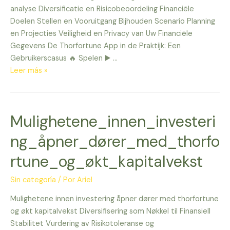
analyse Diversificatie en Risicobeoordeling Financiële
Doelen Stellen en Vooruitgang Bijhouden Scenario Planning
en Projecties Veiligheid en Privacy van Uw Financiële
Gegevens De Thorfortune App in de Praktijk: Een
Gebruikerscasus 🔥 Spelen ▶️ …
Leer más »
Mulighetene_innen_investering_åpner_dører_med_thorfortu
Mulighetene_innen_investeri
ng_åpner_dører_med_thorfo
rtune_og_økt_kapitalvekst
Sin categoría
/ Por
Ariel
Mulighetene innen investering åpner dører med thorfortune
og økt kapitalvekst Diversifisering som Nøkkel til Finansiell
Stabilitet Vurdering av Risikotoleranse og