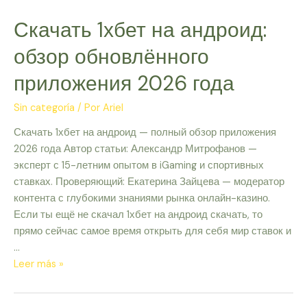
Скачать
Скачать 1хбет на андроид:
1хбет
обзор обновлённого
на
андроид:
приложения 2026 года
обзор
обновлённого
Sin categoría
/ Por
Ariel
приложения
Скачать 1хбет на андроид — полный обзор приложения
2026
2026 года Автор статьи: Александр Митрофанов —
года
эксперт с 15-летним опытом в iGaming и спортивных
ставках. Проверяющий: Екатерина Зайцева — модератор
контента с глубокими знаниями рынка онлайн-казино.
Если ты ещё не скачал 1хбет на андроид скачать, то
прямо сейчас самое время открыть для себя мир ставок и
…
Leer más »