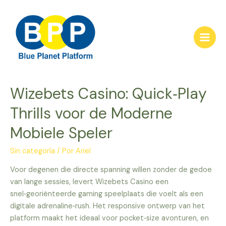
Ir
Paginación
Main
al
de
Men
contenido
entradas
Wizebets
Wizebets Casino: Quick‑Play
Casino:
Thrills voor de Moderne
Quick‑Play
Thrills
Mobiele Speler
voor
de
Sin categoría
/ Por
Ariel
Moderne
Voor degenen die directe spanning willen zonder de gedoe
Mobiele
van lange sessies, levert Wizebets Casino een
Speler
snel‑georiënteerde gaming speelplaats die voelt als een
digitale adrenaline‑rush. Het responsive ontwerp van het
platform maakt het ideaal voor pocket‑size avonturen, en