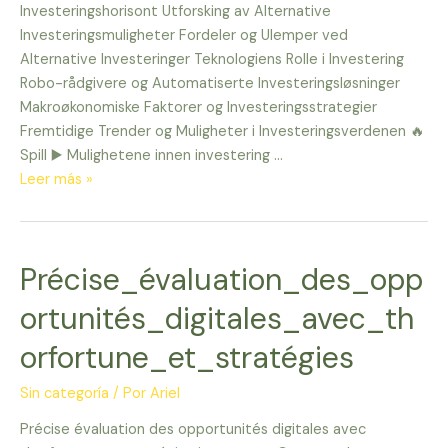
Investeringshorisont Utforsking av Alternative
Investeringsmuligheter Fordeler og Ulemper ved
Alternative Investeringer Teknologiens Rolle i Investering
Robo-rådgivere og Automatiserte Investeringsløsninger
Makroøkonomiske Faktorer og Investeringsstrategier
Fremtidige Trender og Muligheter i Investeringsverdenen 🔥
Spill ▶️ Mulighetene innen investering …
Leer más »
Précise_évaluation_des_opportunités_digitales_avec_thorfo
Précise_évaluation_des_opp
ortunités_digitales_avec_th
orfortune_et_stratégies
Sin categoría
/ Por
Ariel
Précise évaluation des opportunités digitales avec