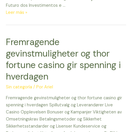
Futuro dos Investimentos e …
Leer más »
Fremragende
Fremragende
gevinstmuligheter
gevinstmuligheter og thor
og
thor
fortune casino gir spenning i
fortune
hverdagen
casino
gir
Sin categoría
/ Por
Ariel
spenning
i
Fremragende gevinstmuligheter og thor fortune casino gir
hverdagen
spenning i hverdagen Spillutvalg og Leverandører Live
Casino Opplevelsen Bonuser og Kampanjer Viktigheten av
Omsetningskrav Betalingsmetoder og Sikkerhet
Sikkerhetsstandarder og Lisenser Kundeservice og