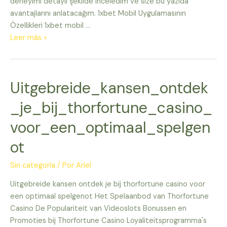
deneyimi detaylı şekilde inceledim ve size bu yazıda
avantajlarını anlatacağım. 1xbet Mobil Uygulamasının
Özellikleri 1xbet mobil …
Leer más »
Uitgebreide_kansen_ontdek_je_bij_thorfortune_casino_voo
Uitgebreide_kansen_ontdek
_je_bij_thorfortune_casino_
voor_een_optimaal_spelgen
ot
Sin categoría
/ Por
Ariel
Uitgebreide kansen ontdek je bij thorfortune casino voor
een optimaal spelgenot Het Spelaanbod van Thorfortune
Casino De Populariteit van Videoslots Bonussen en
Promoties bij Thorfortune Casino Loyaliteitsprogramma's