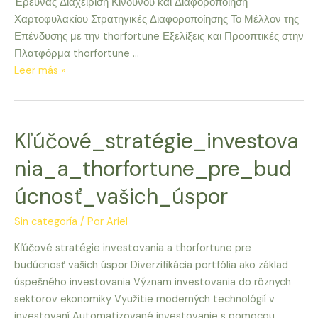
Έρευνας Διαχείριση Κινδύνου και Διαφοροποίηση
Χαρτοφυλακίου Στρατηγικές Διαφοροποίησης Το Μέλλον της
Επένδυσης με την thorfortune Εξελίξεις και Προοπτικές στην
Πλατφόρμα thorfortune …
Leer más »
Kľúčové_stratégie_investovania_a_thorfortune_pre_budúcn
Kľúčové_stratégie_investova
nia_a_thorfortune_pre_bud
úcnosť_vašich_úspor
Sin categoría
/ Por
Ariel
Kľúčové stratégie investovania a thorfortune pre
budúcnosť vašich úspor Diverzifikácia portfólia ako základ
úspešného investovania Význam investovania do rôznych
sektorov ekonomiky Využitie moderných technológií v
investovaní Automatizované investovanie s pomocou