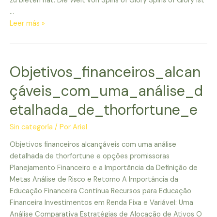
zu bieten hat. Die Welt von Spins of Glory Spins of Glory ist
…
Leer más »
Objetivos_financeiros_alcançáveis_com_uma_análise_detal
Objetivos_financeiros_alcan
çáveis_com_uma_análise_d
etalhada_de_thorfortune_e
Sin categoría
/ Por
Ariel
Objetivos financeiros alcançáveis com uma análise
detalhada de thorfortune e opções promissoras
Planejamento Financeiro e a Importância da Definição de
Metas Análise de Risco e Retorno A Importância da
Educação Financeira Contínua Recursos para Educação
Financeira Investimentos em Renda Fixa e Variável: Uma
Análise Comparativa Estratégias de Alocação de Ativos O