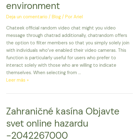
chateek
environment
streaming
video
Deja un comentario
/
Blog
/ Por
Ariel
socializing
Chateek official random video chat might you video
environment
message through chatrad additionally, chatrandom offers
the option to filter members so that you simply solely join
with individuals who’ve enabled their video cameras. This
function is particularly useful for users who prefer to
interact solely with those who are willing to indicate
themselves. When selecting from …
Leer más »
Zahraničné
Zahraničné kasína Objavte
kasína
svet online hazardu
Objavte
svet
-2042267000
online