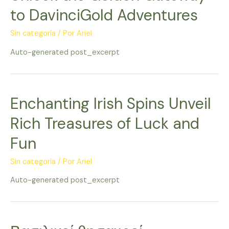
to DavinciGold Adventures
Sin categoría
/ Por
Ariel
Auto-generated post_excerpt
Enchanting Irish Spins Unveil
Rich Treasures of Luck and
Fun
Sin categoría
/ Por
Ariel
Auto-generated post_excerpt