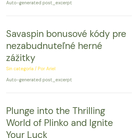
Auto-generated post_excerpt
Savaspin bonusové kódy pre
nezabudnuteľné herné
zážitky
Sin categoría
/ Por
Ariel
Auto-generated post_excerpt
Plunge into the Thrilling
World of Plinko and Ignite
Your Luck