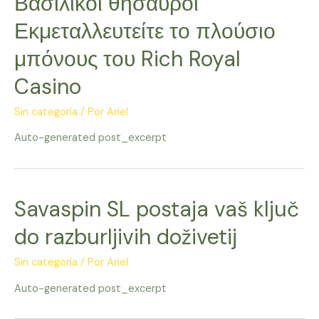
Βασιλικοί θησαυροί
Εκμεταλλευτείτε το πλούσιο
μπόνους του Rich Royal
Casino
Sin categoría
/ Por
Ariel
Auto-generated post_excerpt
Savaspin SL postaja vaš ključ
do razburljivih doživetij
Sin categoría
/ Por
Ariel
Auto-generated post_excerpt