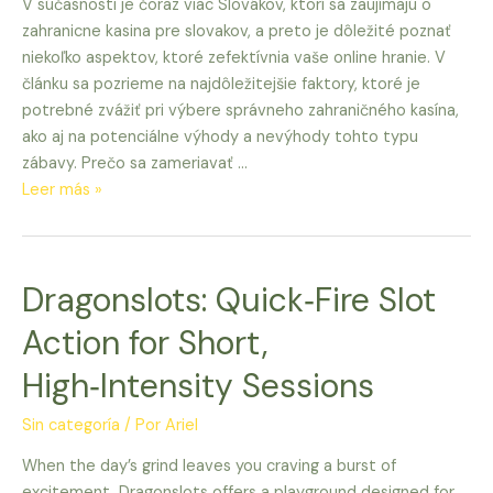
V súčasnosti je čoraz viac Slovákov, ktorí sa zaujímajú o
a
zahranicne kasina pre slovakov, a preto je dôležité poznať
na
niekoľko aspektov, ktoré zefektívnia vaše online hranie. V
čo
článku sa pozrieme na najdôležitejšie faktory, ktoré je
si
potrebné zvážiť pri výbere správneho zahraničného kasína,
dať
ako aj na potenciálne výhody a nevýhody tohto typu
pozor
zábavy. Prečo sa zameriavať …
Leer más »
Dragonslots:
Dragonslots: Quick‑Fire Slot
Quick‑Fire
Action for Short,
Slot
Action
High‑Intensity Sessions
for
Short,
Sin categoría
/ Por
Ariel
High‑Intensity
When the day’s grind leaves you craving a burst of
Sessions
excitement, Dragonslots offers a playground designed for