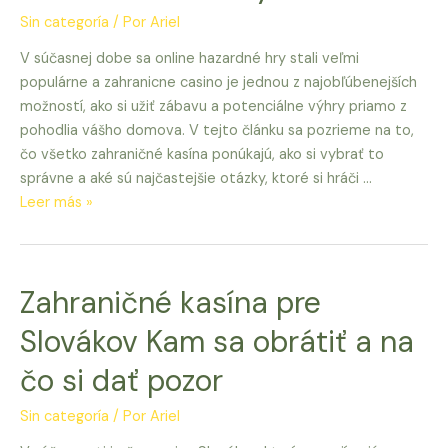
svet
Sin categoría
/ Por
Ariel
online
zábavy
V súčasnej dobe sa online hazardné hry stali veľmi
a
populárne a zahranicne casino je jednou z najobľúbenejších
hier
možností, ako si užiť zábavu a potenciálne výhry priamo z
pohodlia vášho domova. V tejto článku sa pozrieme na to,
čo všetko zahraničné kasína ponúkajú, ako si vybrať to
správne a aké sú najčastejšie otázky, ktoré si hráči …
Leer más »
Zahraničné
Zahraničné kasína pre
kasína
Slovákov Kam sa obrátiť a na
pre
Slovákov
čo si dať pozor
Kam
sa
Sin categoría
/ Por
Ariel
obrátiť