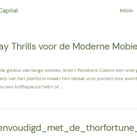
apital
Inicio
ay Thrills voor de Moderne Mobie
de gedoe van lange sessies, levert Wizebets Casino een snel‑
erp van het platform maakt het ideaal voor pocket‑size avontu
 nu een koffiepauze hebt of …
eenvoudigd_met_de_thorfortun
orfortune_app_voor_optimale_resultat