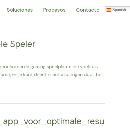
Soluciones
Procesos
Contacto
Spanish
le Speler
georiënteerde gaming speelplaats die voelt als
ren, en je kunt direct in actie springen door te
e_app_voor_optimale_resu