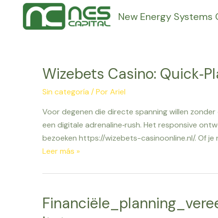
Ir
Paginación
New Energy Systems C
al
de
contenido
entradas
Wizebets Casino: Quick‑Pl
Wizebets
Casino:
Sin categoría
/ Por
Ariel
Quick‑Play
Thrills
Voor degenen die directe spanning willen zonder 
voor
een digitale adrenaline‑rush. Het responsive ontw
de
bezoeken https://wizebets-casinoonline.nl/. Of je
Moderne
Leer más »
Mobiele
Speler
Financiële_planning_ver
Financiële_planning_vereenvoudigd_met_de_th