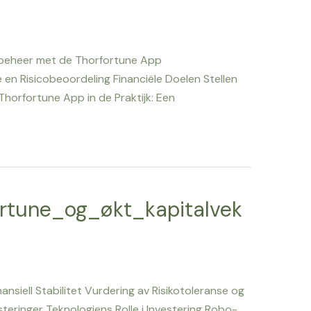
enbeheer met de Thorfortune App
en Risicobeoordeling Financiële Doelen Stellen
Thorfortune App in de Praktijk: Een
rtune_og_økt_kapitalvek
ansiell Stabilitet Vurdering av Risikotoleranse og
teringer Teknologiens Rolle i Investering Robo-