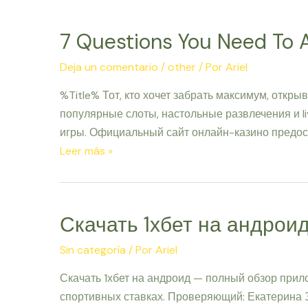
7 Questions You Need To
7
Questions
Deja un comentario
/
other
/ Por
Ariel
You
Need
%Title% Тот, кто хочет забрать максимум, откр
To
популярные слоты, настольные развлечения и l
Ask
игры. Официальный сайт онлайн-казино предост
About
Leer más »
Казино
Ярд
Официальный
Скачать 1хбет на андрои
Скачать
Сайт
1хбет
Sin categoría
/ Por
Ariel
на
андроид:
Скачать 1хбет на андроид — полный обзор прил
обзор
спортивных ставках. Проверяющий: Екатерина З