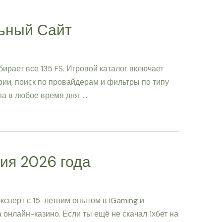
льный Сайт
бирает все 135 FS. Игровой каталог включает
рии, поиск по провайдерам и фильтры по типу
а в любое время дня. …
ия 2026 года
сперт с 15-летним опытом в iGaming и
онлайн-казино. Если ты ещё не скачал 1хбет на