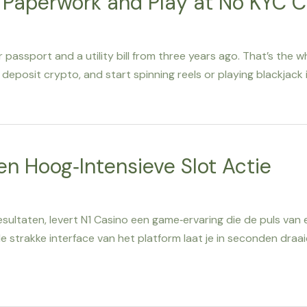
 Paperwork and Play at No KYC C
passport and a utility bill from three years ago. That’s the w
 deposit crypto, and start spinning reels or playing blackjack 
en Hoog‑Intensieve Slot Actie
resultaten, levert N1 Casino een game‑ervaring die de puls van
de strakke interface van het platform laat je in seconden draa