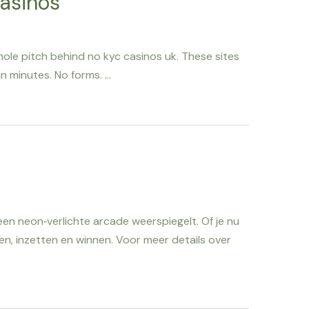
asinos
hole pitch behind no kyc casinos uk. These sites
in minutes. No forms. …
 een neon‑verlichte arcade weerspiegelt. Of je nu
ien, inzetten en winnen. Voor meer details over