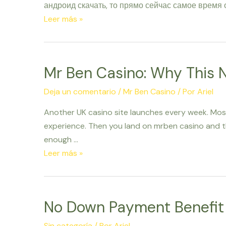
обновлённого
андроид скачать, то прямо сейчас самое время 
приложения
Leer más »
2026
года
Mr Ben Casino: Why This N
Mr
Ben
Deja un comentario
/
Mr Ben Casino
/ Por
Ariel
Casino:
Why
Another UK casino site launches every week. Most
This
experience. Then you land on mrben casino and the
Newcomer
enough …
Actually
Leer más »
Gets
It
Right
No Down Payment Benefit C
No
Down
Sin categoría
/ Por
Ariel