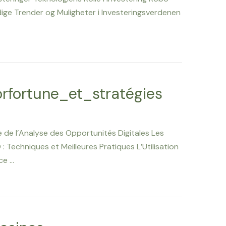
ige Trender og Muligheter i Investeringsverdenen
rfortune_et_stratégies
 de l’Analyse des Opportunités Digitales Les
 Techniques et Meilleures Pratiques L’Utilisation
nce …