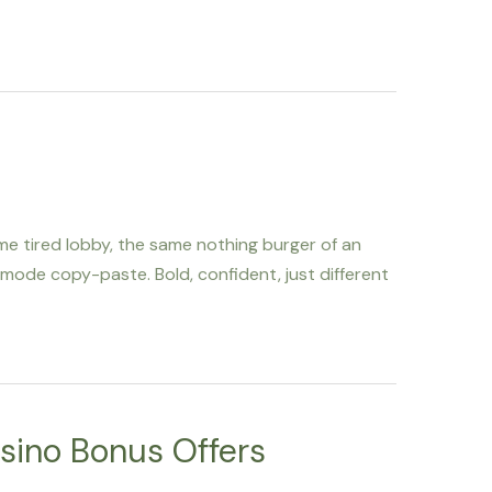
e tired lobby, the same nothing burger of an
 mode copy-paste. Bold, confident, just different
sino Bonus Offers