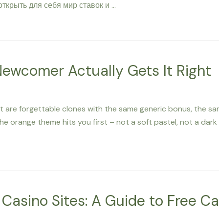
открыть для себя мир ставок и …
ewcomer Actually Gets It Right
 are forgettable clones with the same generic bonus, the sam
 orange theme hits you first – not a soft pastel, not a dark
asino Sites: A Guide to Free Ca