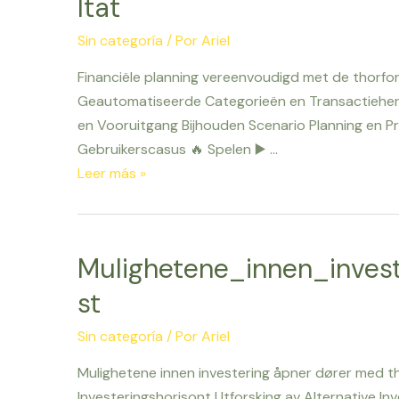
ltat
Sin categoría
/ Por
Ariel
Financiële planning vereenvoudigd met de thorf
Geautomatiseerde Categorieën en Transactieherken
en Vooruitgang Bijhouden Scenario Planning en Pr
Gebruikerscasus 🔥 Spelen ▶️ …
Leer más »
Mulighetene_innen_inves
Mulighetene_innen_investering_åpner_dører_m
st
Sin categoría
/ Por
Ariel
Mulighetene innen investering åpner dører med thor
Investeringshorisont Utforsking av Alternative In