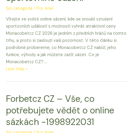
Průvodce
Světem
Sin categoría
/ Por
Ariel
Online
Vítejte ve světě online sázení, kde se snoubí vzrušení
Sportovního
sportovních událostí s možností vyhrát atraktivní ceny.
Sázení
Monacobetcz CZ 2026 je jedním z předních hráčů na tomto
trhu, a proto si zaslouží vaši pozornost. V této článku si
podrobně probereme, co Monacobetcz CZ nabízí, jeho
funkce, výhody a jak můžete začít sázet. Co je
Monacobetcz CZ? …
Leer más »
Forbetcz
Forbetcz CZ – Vše, co
CZ
potřebujete vědět o online
–
Vše,
sázkách -1998922031
co
potřebujete
Sin categoría
/ Por
Ariel