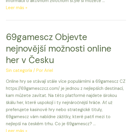
informácií o aktívnom životnom štýle si môžete …
Leer más »
69gamescz
69gamescz Objevte
Objevte
nejnovější možnosti online
nejnovější
možnosti
her v Česku
online
her
Sin categoría
/ Por
Ariel
v
Online hry se stávají stále více populárními a 69gamescz CZ
Česku
https://69gamesczcz.com/ je jednou z nejlepších destinací,
kam můžete zavítat. Na této platformě najdete širokou
škálu her, které uspokojí i ty nejnáročnější hráče. Ať už
preferujete kasinové hry nebo strategické tituly,
69gamescz vám nabídne zážitky, které patří mezi to
nejlepší na českém trhu. Co je 69gamescz? …
Leer más »