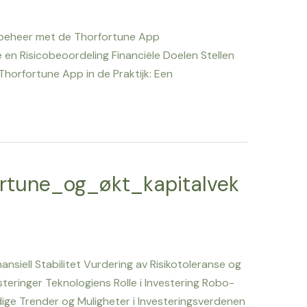
enbeheer met de Thorfortune App
en Risicobeoordeling Financiële Doelen Stellen
Thorfortune App in de Praktijk: Een
rtune_og_økt_kapitalvek
ansiell Stabilitet Vurdering av Risikotoleranse og
teringer Teknologiens Rolle i Investering Robo-
ige Trender og Muligheter i Investeringsverdenen