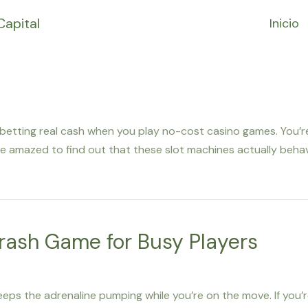
apital
Inicio
ot betting real cash when you play no-cost casino games. You’r
 be amazed to find out that these slot machines actually beha
rash Game for Busy Players
eeps the adrenaline pumping while you’re on the move. If you’