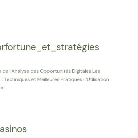
rfortune_et_stratégies
 de l’Analyse des Opportunités Digitales Les
 Techniques et Meilleures Pratiques L’Utilisation
nce …
asinos