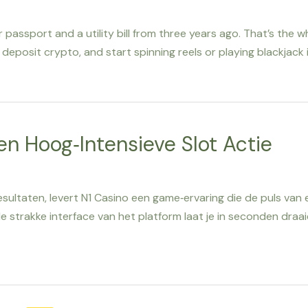
passport and a utility bill from three years ago. That’s the w
 deposit crypto, and start spinning reels or playing blackjack 
en Hoog‑Intensieve Slot Actie
resultaten, levert N1 Casino een game‑ervaring die de puls van
de strakke interface van het platform laat je in seconden draa