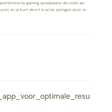
georiënteerde gaming speelplaats die voelt als
ren, en je kunt direct in actie springen door te
e_app_voor_optimale_resu