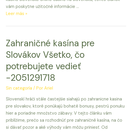
vám poskytne užitočné informácie …
Leer más »
Zahraničné
Zahraničné kasína pre
kasína
Slovákov Všetko, čo
pre
Slovákov
potrebujete vedieť
Všetko,
-2051291718
čo
potrebujete
Sin categoría
/ Por
Ariel
vedieť
-2051291718
Slovenskí hráči stále častejšie siahajú po zahranicne kasina
pre slovakov, ktoré ponúkajú bohaté bonusy, pestrú ponuku
hier a poriadne množstvo zábavy. V tejto článku vám
priblížime, prečo sa rozhodnúť pre zahraničné kasína, na čo
si dávať pozor a aké výhody vám môžu priniesť. Od