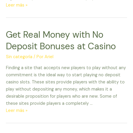
Leer más »
Get
Get Real Money with No
Real
Deposit Bonuses at Casino
Money
with
Sin categoría
/ Por
Ariel
No
Deposit
Finding a site that accepts new players to play without any
Bonuses
commitment is the ideal way to start playing no deposit
at
casino slots. These sites provide players with the ability to
Casino
play without depositing any money, which makes it a
desirable proposition for players who are new. Some of
these sites provide players a completely …
Leer más »