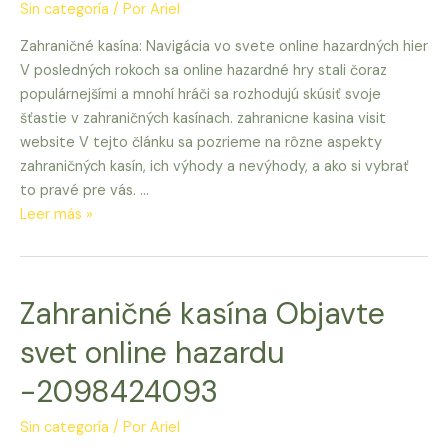
online
Sin categoría
/ Por
Ariel
hazardných
Zahraničné kasína: Navigácia vo svete online hazardných hier
hier
V posledných rokoch sa online hazardné hry stali čoraz
populárnejšími a mnohí hráči sa rozhodujú skúsiť svoje
šťastie v zahraničných kasínach. zahranicne kasina visit
website V tejto článku sa pozrieme na rôzne aspekty
zahraničných kasín, ich výhody a nevýhody, a ako si vybrať
to pravé pre vás. …
Leer más »
Zahraničné
Zahraničné kasína Objavte
kasína
svet online hazardu
Objavte
svet
-2098424093
online
hazardu
Sin categoría
/ Por
Ariel
-2098424093