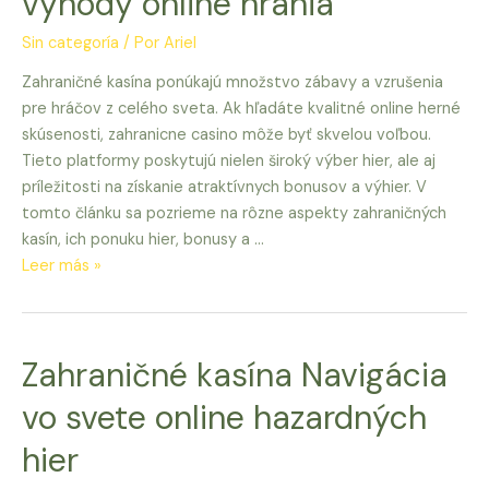
výhody online hrania
Zábava
a
Sin categoría
/ Por
Ariel
výhody
online
Zahraničné kasína ponúkajú množstvo zábavy a vzrušenia
hrania
pre hráčov z celého sveta. Ak hľadáte kvalitné online herné
skúsenosti, zahranicne casino môže byť skvelou voľbou.
Tieto platformy poskytujú nielen široký výber hier, ale aj
príležitosti na získanie atraktívnych bonusov a výhier. V
tomto článku sa pozrieme na rôzne aspekty zahraničných
kasín, ich ponuku hier, bonusy a …
Leer más »
Zahraničné
Zahraničné kasína Navigácia
kasína
vo svete online hazardných
Navigácia
vo
hier
svete