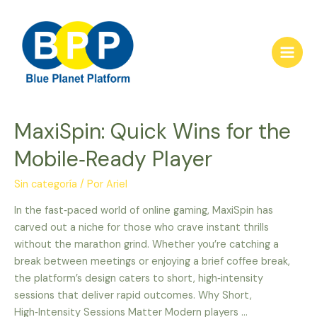
Ir
Paginación
Main
al
de
Men
contenido
entradas
MaxiSpin:
MaxiSpin: Quick Wins for the
Quick
Mobile‑Ready Player
Wins
for
Sin categoría
/ Por
Ariel
the
Mobile‑Ready
In the fast‑paced world of online gaming, MaxiSpin has
Player
carved out a niche for those who crave instant thrills
without the marathon grind. Whether you’re catching a
break between meetings or enjoying a brief coffee break,
the platform’s design caters to short, high‑intensity
sessions that deliver rapid outcomes. Why Short,
High‑Intensity Sessions Matter Modern players …