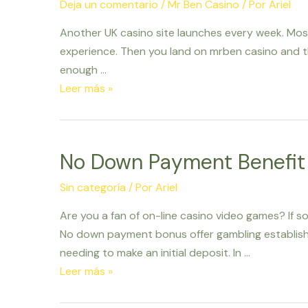
Deja un comentario
/
Mr Ben Casino
/ Por
Ariel
Casino:
Why
Another UK casino site launches every week. Most
This
experience. Then you land on mrben casino and the
Newcomer
enough …
Actually
Leer más »
Gets
It
Right
No Down Payment Benefit C
No
Down
Sin categoría
/ Por
Ariel
Payment
Benefit
Are you a fan of on-line casino video games? If s
Casino
No down payment bonus offer gambling establish
Sites:
needing to make an initial deposit. In …
A
Leer más »
Guide
to