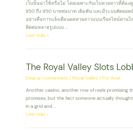
จริง
เว็บนั้นน่าใช้หรือไม่ โดยเฉพาะกับเว็บหวยลาวที่ต้อง
850 ถึง 950 บาทต่อบาท เดิมพัน และมีระบบตัดยอดอัตโน
อย่างคือการแจ้งเตือนผลหวยลาวแบบเรียลไทม์ผ่านไล
ติดต่อหลายรูปแบบ …
Leer más »
The Royal Valley Slots Lo
The
Royal
Deja un comentario
/
Royal Valley
/ Por
Ariel
Valley
Slots
Another casino, another row of reels promising th
Lobby:
promises, but the fact someone actually thought 
Why
in a grid and …
the
Leer más »
UK
Library