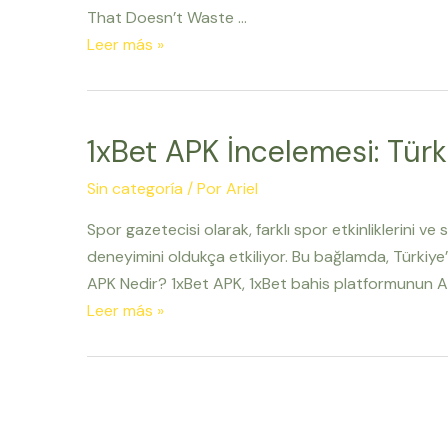
That
That Doesn’t Waste …
Doesn’t
Leer más »
Make
You
Want
to
1xBet APK İncelemesi: Türk
1xBet
Throw
APK
Sin categoría
/ Por
Ariel
Your
İncelemesi:
Phone
Türkiye
Spor gazetecisi olarak, farklı spor etkinliklerini ve
İçin
deneyimini oldukça etkiliyor. Bu bağlamda, Türkiye
En
APK Nedir? 1xBet APK, 1xBet bahis platformunun Andr
İyi
Leer más »
Spor
Bahis
Uygulaması