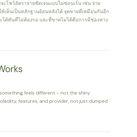
่จะโชว์อัตราจ่ายชัดเจนแบบไม่ซ่อนเร้น เช่น จ่าย
ห้เห็นเป็นหลักฐานย้อนหลังได้ จุดขายที่เหมือนกันอีก
้ทันทีไม่ต้องรอ และที่ขาดไม่ได้คือการมีช่องทาง
 Works
something feels different – not the shiny
atility, features, and provider, not just dumped