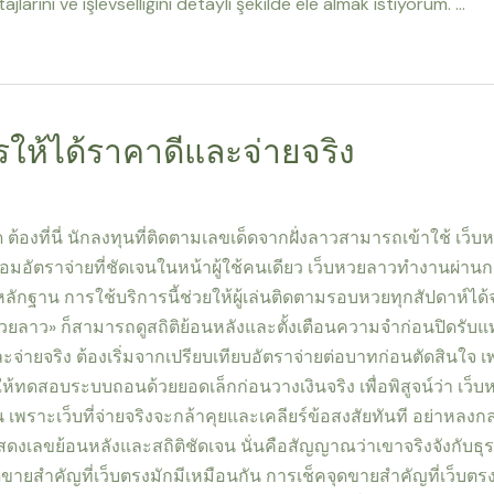
arını ve işlevselliğini detaylı şekilde ele almak istiyorum. …
รให้ได้ราคาดีและจ่ายจริง
ต้องที่นี่ นักลงทุนที่ติดตามเลขเด็ดจากฝั่งลาวสามารถเข้าใช้ เ
ตราจ่ายที่ชัดเจนในหน้าผู้ใช้คนเดียว เว็บหวยลาวทำงานผ่านการเ
หลักฐาน การใช้บริการนี้ช่วยให้ผู้เล่นติดตามรอบหวยทุกสัปดาห์ได
หวยลาว» ก็สามารถดูสถิติย้อนหลังและตั้งเตือนความจำก่อนปิดรับแท
ละจ่ายจริง ต้องเริ่มจากเปรียบเทียบอัตราจ่ายต่อบาทก่อนตัดสินใ
ให้ทดสอบระบบถอนด้วยยอดเล็กก่อนวางเงินจริง เพื่อพิสูจน์ว่า เว็บห
าะเว็บที่จ่ายจริงจะกล้าคุยและเคลียร์ข้อสงสัยทันที อย่าหลงกลโปร
แสดงเลขย้อนหลังและสถิติชัดเจน นั่นคือสัญญาณว่าเขาจริงจังกับธุ
ดขายสำคัญที่เว็บตรงมักมีเหมือนกัน การเช็คจุดขายสำคัญที่เว็บตรง