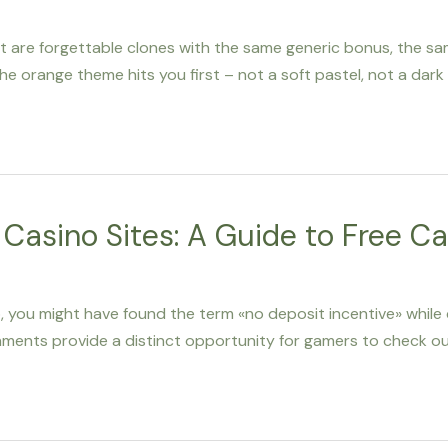
 are forgettable clones with the same generic bonus, the sam
 orange theme hits you first – not a soft pastel, not a dark
asino Sites: A Guide to Free Ca
o, you might have found the term «no deposit incentive» while 
ments provide a distinct opportunity for gamers to check ou