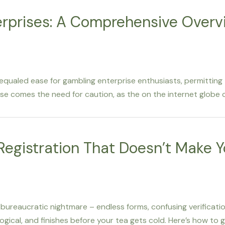
erprises: A Comprehensive Overv
equaled ease for gambling enterprise enthusiasts, permittin
ease comes the need for caution, as the on the internet glob
 Registration That Doesn’t Make 
bureaucratic nightmare – endless forms, confusing verification,
 logical, and finishes before your tea gets cold. Here’s how to