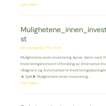
Leer más »
Mulighetene_innen_inves
Mulighetene_innen_investering_åpner_dører_m
st
Sin categoría
/ Por
Ariel
Mulighetene innen investering åpner dører med thor
Investeringshorisont Utforsking av Alternative In
rådgivere og Automatiserte Investeringsløsninge
🔥 Spill ▶️ Mulighetene innen investering …
Leer más »