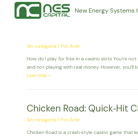
Ir
Paginación
New Energy Systems C
al
de
contenido
entradas
Sin categoría
/ Por
Ariel
How do I play for free in a casino slots You’re n
and not playing with real money. However, you’ll
Leer más »
Chicken Road: Quick‑Hit C
Chicken
Road:
Sin categoría
/ Por
Ariel
Quick‑Hit
Crash
Chicken Road is a crash‑style casino game that k