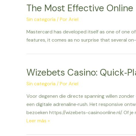
Website
The Most Effective Online
Sin categoría
/ Por
Ariel
Mastercard has developed itself as one of one o
features, it comes as no surprise that several on
Wizebets Casino: Quick‑Pl
Wizebets
Casino:
Sin categoría
/ Por
Ariel
Quick‑Play
Thrills
Voor degenen die directe spanning willen zonder 
voor
een digitale adrenaline‑rush. Het responsive ontw
de
bezoeken https://wizebets-casinoonline.nl/. Of je
Moderne
Leer más »
Mobiele
Speler