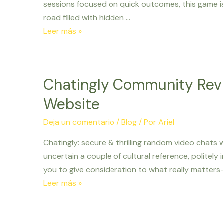
Game
sessions focused on quick outcomes, this game is
for
road filled with hidden …
Busy
Leer más »
Players
Chatingly Community Rev
Chatingly
Community
Website
Review
From
Deja un comentario
/
Blog
/ Por
Ariel
Community
Chatingly: secure & thrilling random video chats w
Users
uncertain a couple of cultural reference, politely 
Who
you to give consideration to what really matters—
Spent
Leer más »
Time
on
the