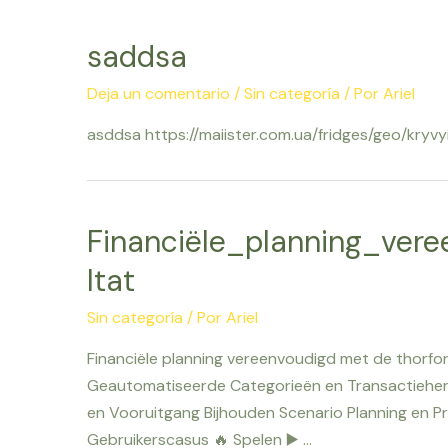
saddsa
Deja un comentario
/
Sin categoría
/ Por
Ariel
asddsa https://maiister.com.ua/fridges/geo/kryvyi
Financiële_planning_ver
Financiële_planning_vereenvoudigd_met_de_th
ltat
Sin categoría
/ Por
Ariel
Financiële planning vereenvoudigd met de thorf
Geautomatiseerde Categorieën en Transactieherken
en Vooruitgang Bijhouden Scenario Planning en Pr
Gebruikerscasus 🔥 Spelen ▶️ …