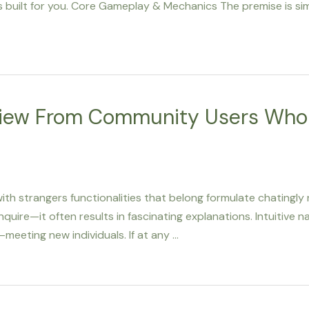
 built for you. Core Gameplay & Mechanics The premise is sim
iew From Community Users Who 
ith strangers functionalities that belong formulate chatingly n
inquire—it often results in fascinating explanations. Intuitive 
meeting new individuals. If at any …