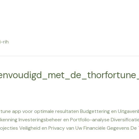
-rih
eenvoudigd_met_de_thorfortun
orfortune_app_voor_optimale_resultat
ortune app voor optimale resultaten Budgettering en Uitgav
ning Investeringsbeheer en Portfolio-analyse Diversificatie 
ojecties Veiligheid en Privacy van Uw Financiële Gegevens De 