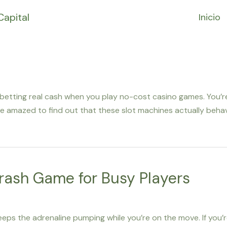
apital
Inicio
ot betting real cash when you play no-cost casino games. You’r
 be amazed to find out that these slot machines actually beha
rash Game for Busy Players
eeps the adrenaline pumping while you’re on the move. If you’