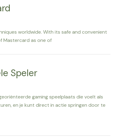
ard
niques worldwide. With its safe and convenient
of Mastercard as one of
le Speler
georiënteerde gaming speelplaats die voelt als
ren, en je kunt direct in actie springen door te