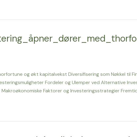
tering_åpner_dører_med_thorfo
ed_thorfortune_og_økt_kapitalvekst
fortune og økt kapitalvekst Diversifisering som Nøkkel til Fin
vesteringsmuligheter Fordeler og Ulemper ved Alternative Inves
r Makroøkonomiske Faktorer og Investeringsstrategier Fremtid